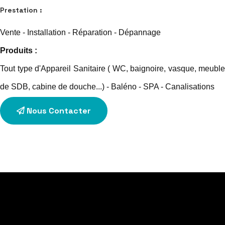
Prestation :
Vente - Installation - Réparation - Dépannage
Produits :
Tout type d'Appareil Sanitaire ( WC, baignoire, vasque, meuble
de SDB, cabine de douche...) - Baléno - SPA - Canalisations
Nous Contacter