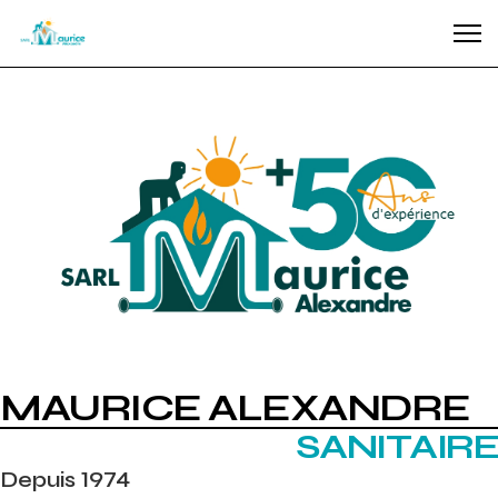
MAURICE ALEXANDRE
SANITAIRE
Depuis 1974