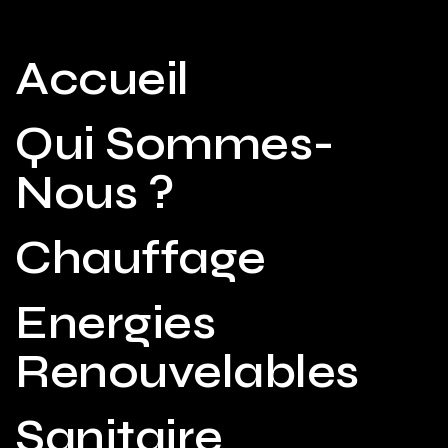
Accueil
Qui Sommes-
Nous ?
Chauffage
Energies
Renouvelables
Sanitaire